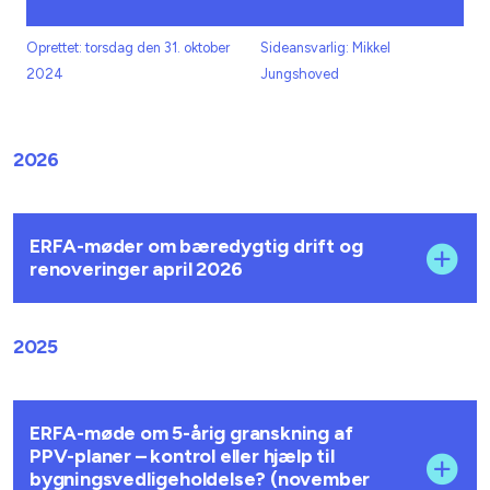
Oprettet: torsdag den 31. oktober
Sideansvarlig: Mikkel
2024
Jungshoved
2026
ERFA-møder om bæredygtig drift og
renoveringer april 2026
2025
ERFA-møde om 5-årig granskning af
PPV-planer – kontrol eller hjælp til
bygningsvedligeholdelse? (november