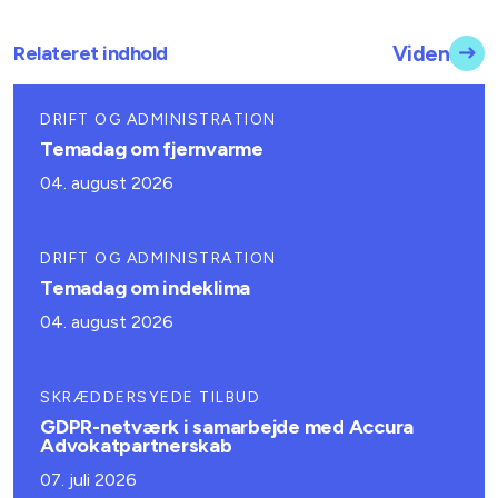
Relateret indhold
Viden
DRIFT OG ADMINISTRATION
Temadag om fjernvarme
04. august 2026
DRIFT OG ADMINISTRATION
Temadag om indeklima
04. august 2026
SKRÆDDERSYEDE TILBUD
GDPR-netværk i samarbejde med Accura
Advokatpartnerskab
07. juli 2026