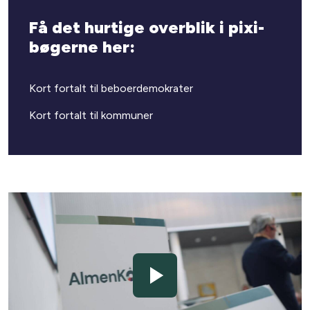
Få det hurtige overblik i pixi-
bøgerne her:
Kort fortalt til beboerdemokrater
Kort fortalt til kommuner