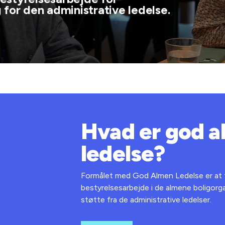
 for den administrative ledelse.
Hvad er god 
ledelse?
Formålet med God Almen Ledelse er at
bestyrelsesarbejde i de almene boligorg
støtte fra de administrative ledelser.