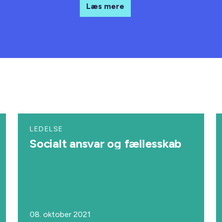
Læs mere
LEDELSE
Socialt ansvar og fællesskab
08. oktober 2021