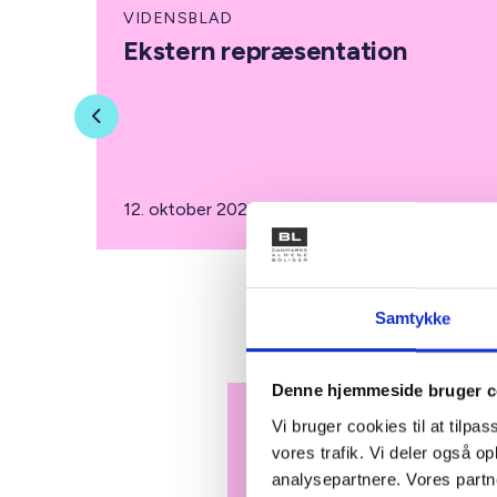
VIDENSBLAD
Ekstern repræsentation
Previous
12. oktober 2021
Samtykke
Denne hjemmeside bruger c
Vi bruger cookies til at tilpas
vores trafik. Vi deler også 
analysepartnere. Vores partn