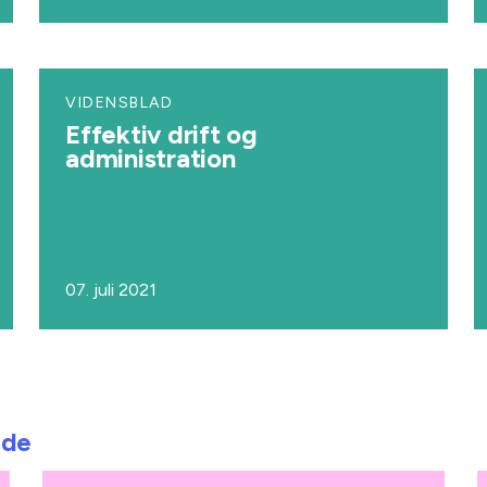
VIDENSBLAD
Effektiv drift og
administration
07. juli 2021
jde