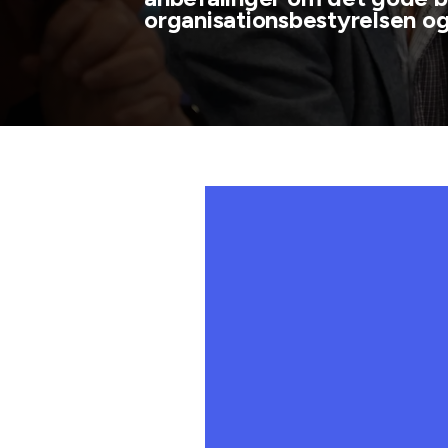
organisationsbestyrelsen og