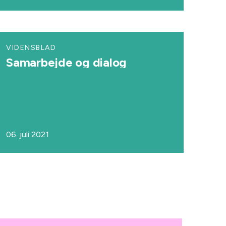
VIDENSBLAD
Samarbejde og dialog
06. juli 2021