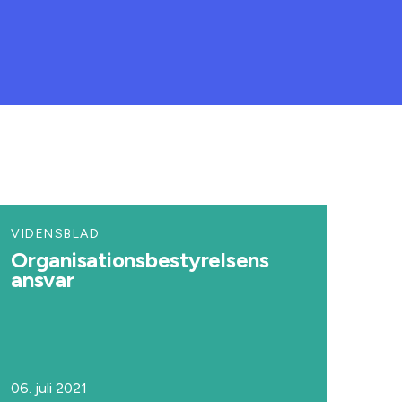
VIDENSBLAD
Organisationsbestyrelsens
ansvar
06. juli 2021