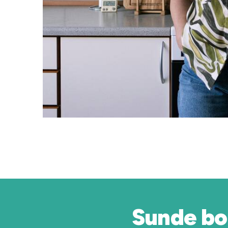
Sunde bo