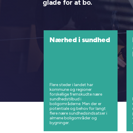
glade for at bo.
Nærhed i sundhed
Flere steder i landet har
kommune og regioner
forskellige fremskudte nære
sundhedstilbud i
boligområderne. Men der er
potentiale og behov for langt
flere nære sundhedsindsatser i
almene boligområder og
bygninger.