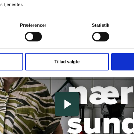
s tjenester.
Præferencer
Statistik
Tillad valgte