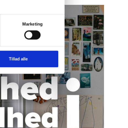
Marketing
Tillad alle