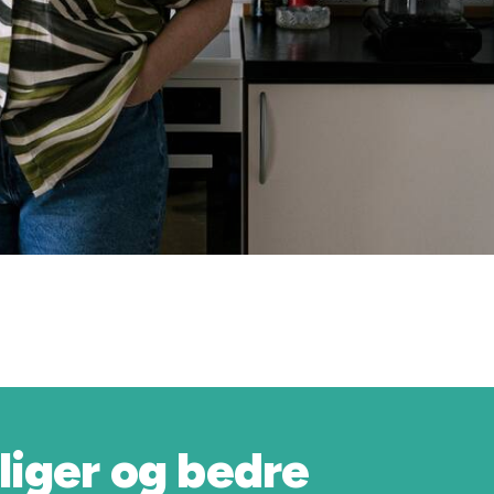
liger og bedre