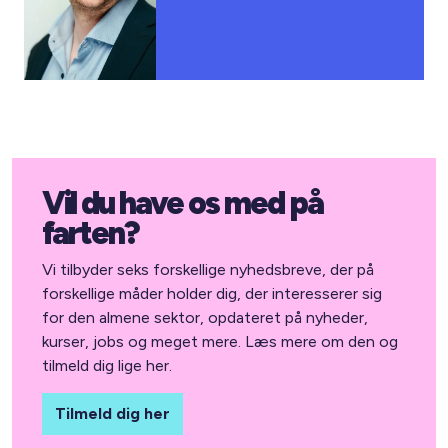
Vil du have os med på
farten?
Vi tilbyder seks forskellige nyhedsbreve, der på
forskellige måder holder dig, der interesserer sig
for den almene sektor, opdateret på nyheder,
kurser, jobs og meget mere. Læs mere om den og
tilmeld dig lige her.
Tilmeld dig her