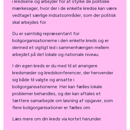
i kredsene og arbejder for at styrke de politiske
mærkesager, hvor der i de enkelte kredse kan være
vedtaget særlige indsatsområder, som der politisk
skal arbejdes for.
Du er samtidig repræsentant for
boligorganisationerne i den enkelte kreds og er
dermed et vigtigt led i sammenhængen mellem
arbejdet på det lokale og nationale niveau.
I din egen kreds er du med til at arrangere
kredsmøder og kredskonferencer, der henvender
sig både til valgte og ansatte i
boligorganisationerne. Her kan fælles lokale
problemer behandles, og der kan aftales et
tættere samarbejde om løsning af opgaver, som
flere boligorganisationer er fælles om.
Læs mere om din kreds via kortet herunder.