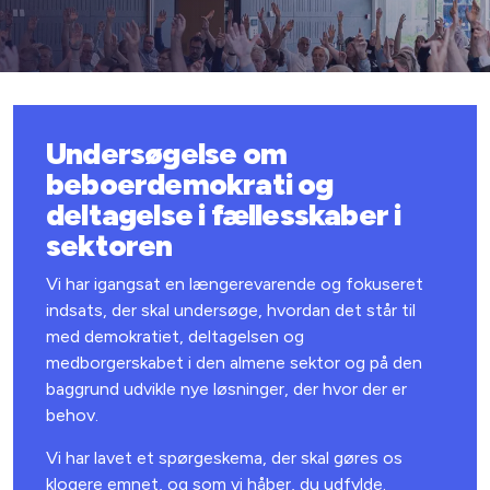
Undersøgelse om
beboerdemokrati og
deltagelse i fællesskaber i
sektoren
Vi har igangsat en længerevarende og fokuseret
indsats, der skal undersøge, hvordan det står til
med demokratiet, deltagelsen og
medborgerskabet i den almene sektor og på den
baggrund udvikle nye løsninger, der hvor der er
behov.
Vi har lavet et spørgeskema, der skal gøres os
klogere emnet, og som vi håber, du udfylde.