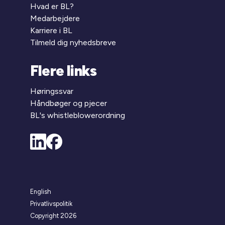
Hvad er BL?
Medarbejdere
Karriere i BL
Tilmeld dig nyhedsbreve
Flere links
Høringssvar
Håndbøger og pjecer
BL's whistleblowerordning
English
Privatlivspolitik
Copyright 2026