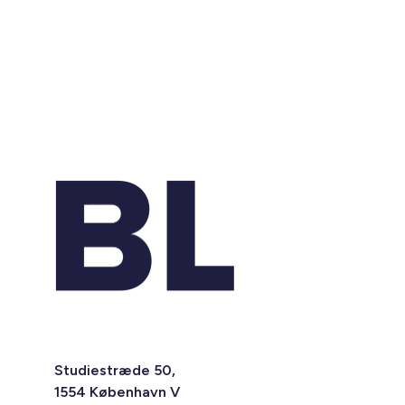
Studiestræde 50,
1554 København V