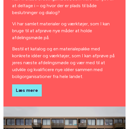
at deltage i – og hvor der er plads til både
beslutninger og dialog?
Vi har samlet materialer og værktøjer, som I kan
bruge til at afprøve nye måder at holde
afdelingsmøde på.
Bestil et katalog og en materialepakke med
konkrete idéer og værktøjer, som I kan afprøve på
jeres næste afdelingsmøde og vær med til at
udvikle og kvalificere nye idéer sammen med
boligorganisationer fra hele landet.
Læs mere