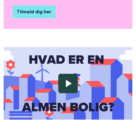
Tilmeld dig her