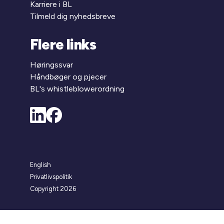
Karriere i BL
Tilmeld dig nyhedsbreve
Flere links
Høringssvar
Håndbøger og pjecer
BL's whistleblowerordning
English
Privatlivspolitik
Copyright 2026