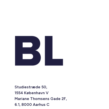
Studiestræde 50,
1554 København V
Mariane Thomsens Gade 2F,
6.1, 8000 Aarhus C