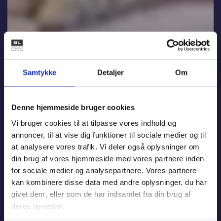
Samtykke
Detaljer
Om
Denne hjemmeside bruger cookies
Vi bruger cookies til at tilpasse vores indhold og
annoncer, til at vise dig funktioner til sociale medier og til
at analysere vores trafik. Vi deler også oplysninger om
din brug af vores hjemmeside med vores partnere inden
for sociale medier og analysepartnere. Vores partnere
kan kombinere disse data med andre oplysninger, du har
givet dem, eller som de har indsamlet fra din brug af
deres tjenester.