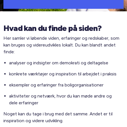
Hvad kan du finde på siden?
Her samler vi løbende viden, erfaringer og redskaber, som
kan bruges og videreudvikles lokalt. Du kan blandt andet
finde:
analyser og indsigter om demokrati og deltagelse
konkrete værktøjer og inspiration til arbejdet i praksis
eksempler og erfaringer fra boligorganisationer
aktiviteter og netværk, hvor du kan møde andre og
dele erfaringer
Noget kan du tage i brug med det samme. Andet er til
inspiration og videre udvikling.