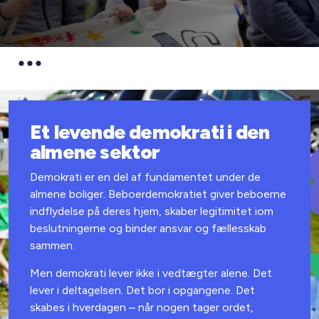
Et levende demokrati i den
almene sektor
Demokrati er en del af fundamentet under de
almene boliger. Beboerdemokratiet giver beboerne
indflydelse på deres hjem, skaber legitimitet iom
beslutningerne og binder ansvar og fællesskab
sammen.
Men demokrati lever ikke i vedtægter alene. Det
lever i deltagelsen. Det bor i opgangene. Det
skabes i hverdagen – når nogen tager ordet,