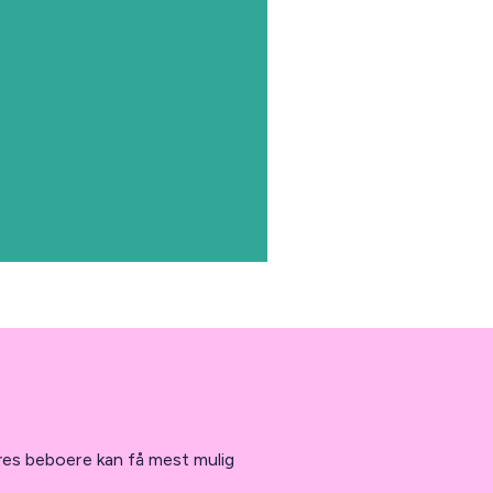
eres beboere kan få mest mulig