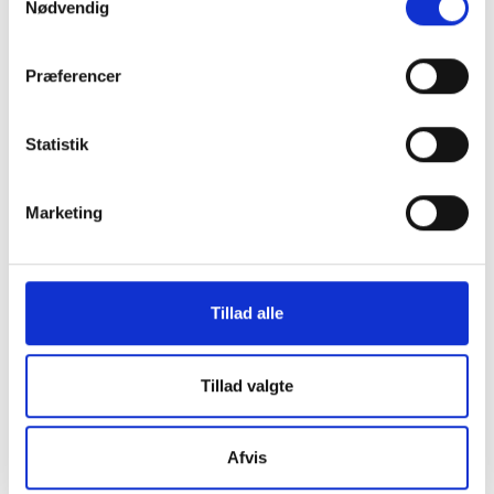
Nødvendig
Præferencer
Statistik
Marketing
Tillad alle
Tillad valgte
Afvis
Studiestræde 50,