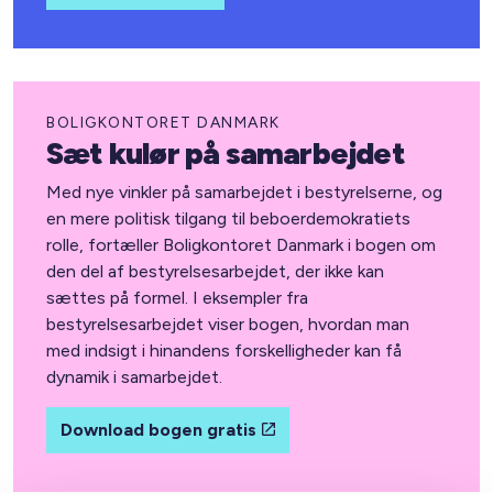
BOLIGKONTORET DANMARK
Sæt kulør på samarbejdet
Med nye vinkler på samarbejdet i bestyrelserne, og
en mere politisk tilgang til beboerdemokratiets
rolle, fortæller Boligkontoret Danmark i bogen om
den del af bestyrelsesarbejdet, der ikke kan
sættes på formel. I eksempler fra
bestyrelsesarbejdet viser bogen, hvordan man
med indsigt i hinandens forskelligheder kan få
dynamik i samarbejdet.
Download bogen gratis