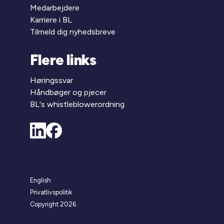
Medarbejdere
Karriere i BL
Tilmeld dig nyhedsbreve
Flere links
Høringssvar
Håndbøger og pjecer
BL's whistleblowerordning
English
Privatlivspolitik
Copyright 2026