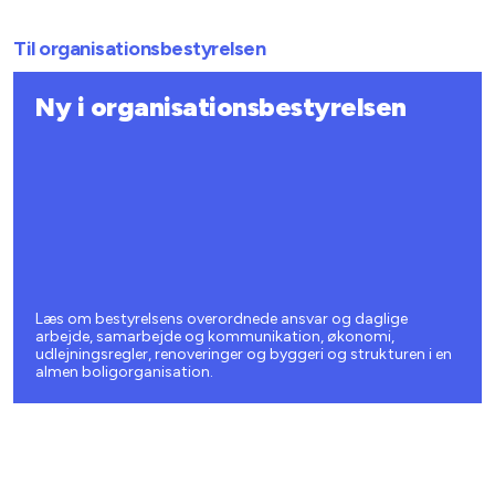
Til organisationsbestyrelsen
Ny i organisationsbestyrelsen
Læs om bestyrelsens overordnede ansvar og daglige
arbejde, samarbejde og kommunikation, økonomi,
udlejningsregler, renoveringer og byggeri og strukturen i en
almen boligorganisation.