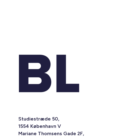
Studiestræde 50,
1554 København V
Mariane Thomsens Gade 2F,