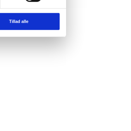
Tillad alle