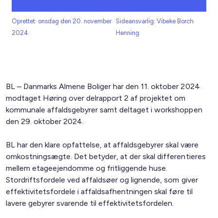
Oprettet: onsdag den 20. november
Sideansvarlig: Vibeke Borch
2024
Henning
BL – Danmarks Almene Boliger har den 11. oktober 2024
modtaget Høring over delrapport 2 af projektet om
kommunale affaldsgebyrer samt deltaget i workshoppen
den 29. oktober 2024.
BL har den klare opfattelse, at affaldsgebyrer skal være
omkostningsægte. Det betyder, at der skal differentieres
mellem etageejendomme og fritliggende huse.
Stordriftsfordele ved affaldsøer og lignende, som giver
effektivitetsfordele i affaldsafhentningen skal føre til
lavere gebyrer svarende til effektivitetsfordelen.