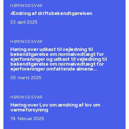
HØRINGSSVAR
Ændring af driftsbekendtgørelsen
23. april 2025
HØRINGSSVAR
Høring over udkast til vejledning til
bekendtgørelse om normalvedtægt for
ejerforeninger og udkast til vejledning til
bekendtgørelse om normalvedtægt for
ejerforeninger omfattende almene
afdelinger
05. marts 2025
HØRINGSSVAR
Høring over Lov om ændring af lov om
varmeforsyning
19. februar 2025