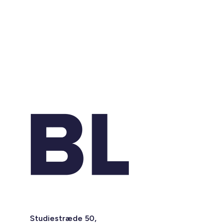
Studiestræde 50,