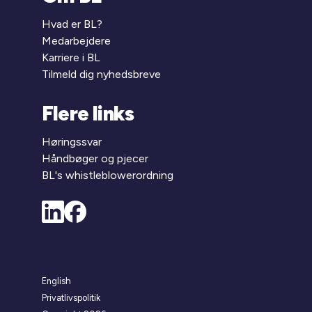
Hvad er BL?
Medarbejdere
Karriere i BL
Tilmeld dig nyhedsbreve
Flere links
Høringssvar
Håndbøger og pjecer
BL's whistleblowerordning
English
Privatlivspolitik