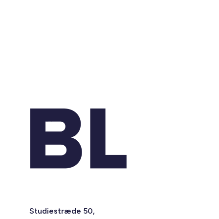
Studiestræde 50,