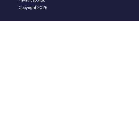
Privatlivspolitik
Copyright 2026