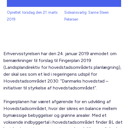
Oprettet: torsdag den 21. marts
Sideansvarlig: Sanne Steen
2019
Petersen
Erhvervsstyrelsen har den 24. januar 2019 anmodet om
bemærkninger til forslag til Fingerplan 2019
(Landsplandirektiv for hovedstadsområdets planlægning),
der skal ses som et led i regeringens udspil for
Hovedstadsområdet 2030: ”Danmarks hovedstad –
initiativer til styrkelse af hovedstadsområdet”.
Fingerplanen har været afgørende for en udvikling af
Hovedstadsområdet, hvor der sikres en balance mellem
bymæssige bebyggelser og grønne arealer. Med et
voksende indbyggertal i hovedstadsområdet finder BL det