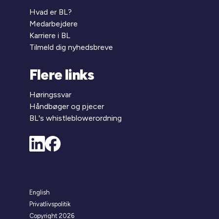
Hvad er BL?
Medarbejdere
Karriere i BL
Tilmeld dig nyhedsbreve
Flere links
Høringssvar
Håndbøger og pjecer
BL's whistleblowerordning
English
Privatlivspolitik
Copyright 2026