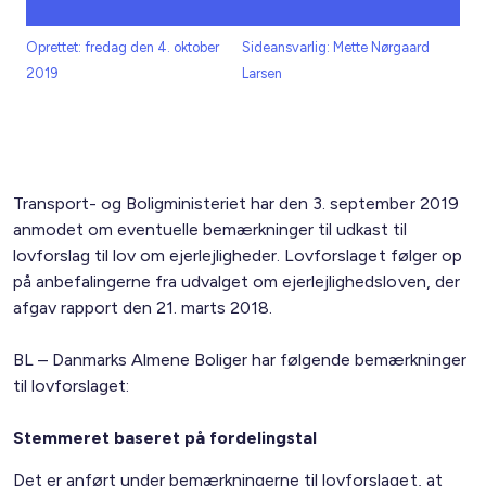
Oprettet: fredag den 4. oktober
Sideansvarlig: Mette Nørgaard
2019
Larsen
Transport- og Boligministeriet har den 3. september 2019
anmodet om eventuelle bemærkninger til udkast til
lovforslag til lov om ejerlejligheder. Lovforslaget følger op
på anbefalingerne fra udvalget om ejerlejlighedsloven, der
afgav rapport den 21. marts 2018.
BL – Danmarks Almene Boliger har følgende bemærkninger
til lovforslaget:
Stemmeret baseret på fordelingstal
Det er anført under bemærkningerne til lovforslaget, at