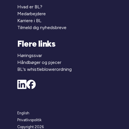
Hvad er BL?
Medarbejdere
Karriere i BL
Tilmeld dig nyhedsbreve
Flere links
Høringssvar
Håndbøger og pjecer
BL's whistleblowerordning
English
Privatlivspolitik
Copyright 2026