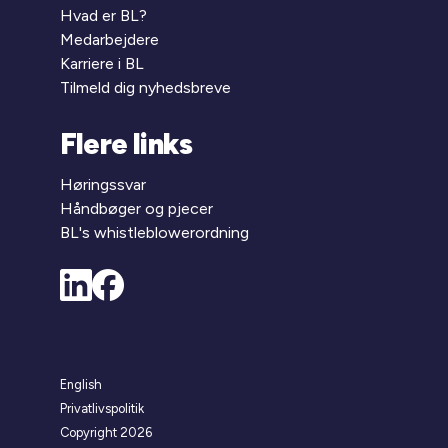
Hvad er BL?
Medarbejdere
Karriere i BL
Tilmeld dig nyhedsbreve
Flere links
Høringssvar
Håndbøger og pjecer
BL's whistleblowerordning
English
Privatlivspolitik
Copyright 2026