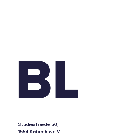
Studiestræde 50,
1554 København V