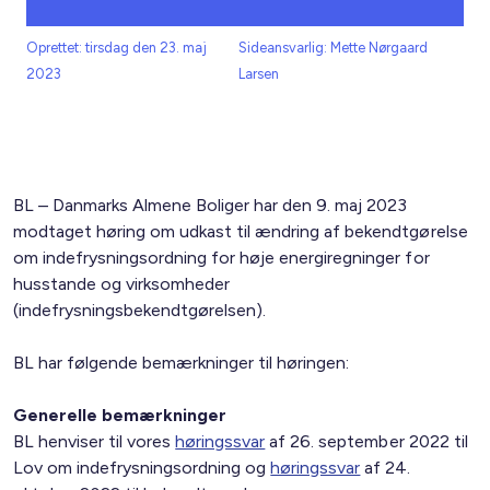
Oprettet: tirsdag den 23. maj
Sideansvarlig: Mette Nørgaard
2023
Larsen
BL – Danmarks Almene Boliger har den 9. maj 2023
modtaget høring om udkast til ændring af bekendtgørelse
om indefrysningsordning for høje energiregninger for
husstande og virksomheder
(indefrysningsbekendtgørelsen).
BL har følgende bemærkninger til høringen:
Generelle bemærkninger
BL henviser til vores
høringssvar
af 26. september 2022 til
Lov om indefrysningsordning og
høringssvar
af 24.