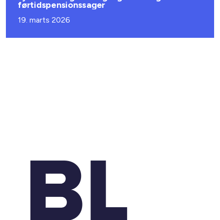
førtidspensionssager
19. marts 2026