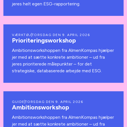
jeres helt egen ESG-rapportering.
VÆRKTØJ
TORSDAG DEN 9. APRIL 2026
Prioriteringsworkshop
Ambitionsworkshoppen fra AlmenKompas hjælper
jer med at sætte konkrete ambitioner – ud fra
jeres prioriterede målepunkter – for det
strategiske, databaserede arbejde med ESG.
GUIDE
TORSDAG DEN 9. APRIL 2026
Ambitionsworkshop
Ambitionsworkshoppen fra AlmenKompas hjælper
jer med at sætte konkrete ambitioner – ud fra