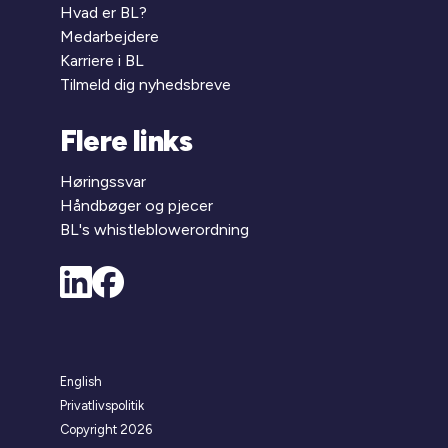
Hvad er BL?
Medarbejdere
Karriere i BL
Tilmeld dig nyhedsbreve
Flere links
Høringssvar
Håndbøger og pjecer
BL's whistleblowerordning
English
Privatlivspolitik
Copyright 2026