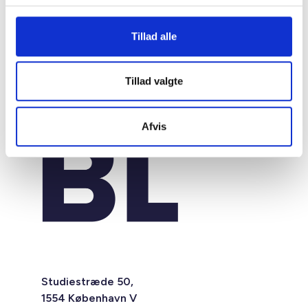
Tillad alle
Tillad valgte
Afvis
Studiestræde 50,
1554 København V