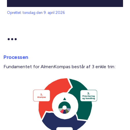
Oprettet: torsdag den 9. april 2026
Processen
Fundamentet for AlmenKompas består af 3 enkle trin: