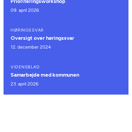
Prioriteringsworkshop
09. april 2026
HØRINGSSVAR
Oversigt over høringssvar
12. december 2024
VIDENSBLAD
Samarbejde med kommunen
23. april 2026