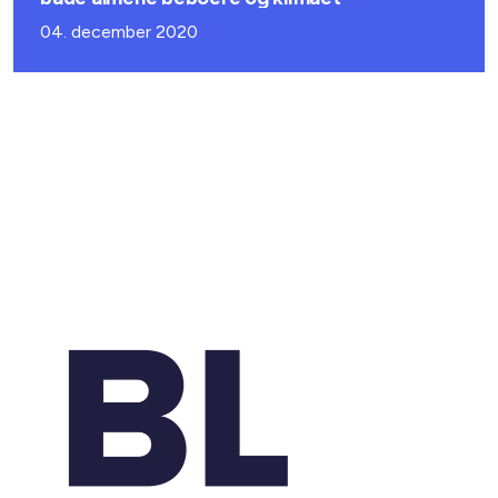
04. december 2020