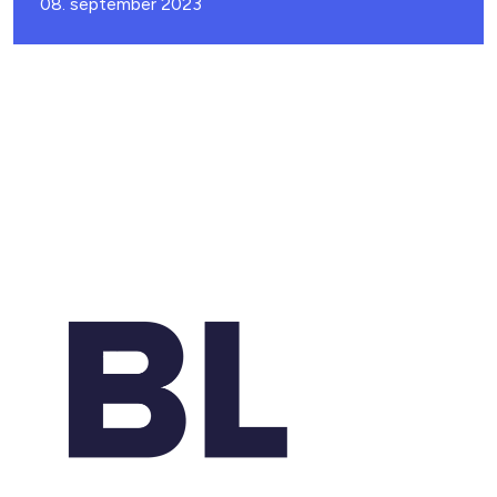
08. september 2023