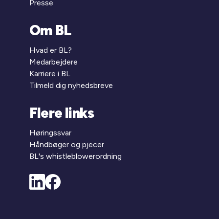
Presse
Om BL
Hvad er BL?
Medarbejdere
Karriere i BL
Tilmeld dig nyhedsbreve
Flere links
Høringssvar
Håndbøger og pjecer
BL's whistleblowerordning