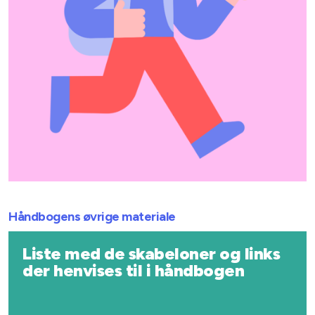
Håndbogens øvrige materiale
Liste med de skabeloner og links
der henvises til i håndbogen