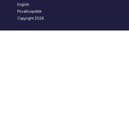
English
Privatlivspolitik
Copyright 2026