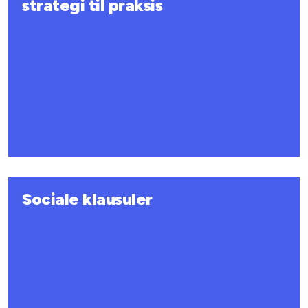
strategi til praksis
Sociale klausuler