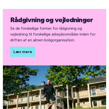
Rådgivning og vejledninger
Se de forskellige former for rådgivning og
vejledning til forskellige arbejdsområder inden for
driften af en almen boligorganisation.
Læs mere