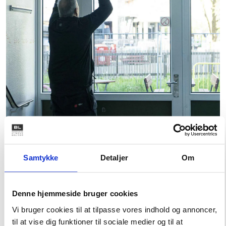
Samtykke
Detaljer
Om
Denne hjemmeside bruger cookies
Hvad tilbyder vi?
Vi bruger cookies til at tilpasse vores indhold og annoncer,
Vi har samlet BLs tilbud samt relevant og aktuel
til at vise dig funktioner til sociale medier og til at