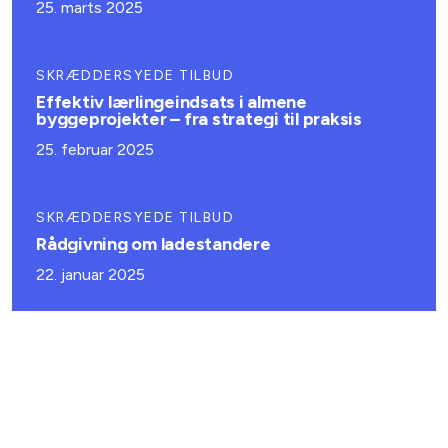
25. marts 2025
SKRÆDDERSYEDE TILBUD
Effektiv lærlingeindsats i almene
byggeprojekter – fra strategi til praksis
25. februar 2025
SKRÆDDERSYEDE TILBUD
Rådgivning om ladestandere
22. januar 2025