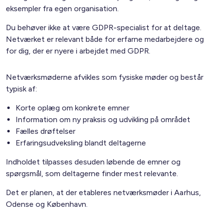
eksempler fra egen organisation.
Du behøver ikke at være GDPR-specialist for at deltage.
Netværket er relevant både for erfarne medarbejdere og
for dig, der er nyere i arbejdet med GDPR.
Netværksmøderne afvikles som fysiske møder og består
typisk af:
Korte oplæg om konkrete emner
Information om ny praksis og udvikling på området
Fælles drøftelser
Erfaringsudveksling blandt deltagerne
Indholdet tilpasses desuden løbende de emner og
spørgsmål, som deltagerne finder mest relevante.
Det er planen, at der etableres netværksmøder i Aarhus,
Odense og København.