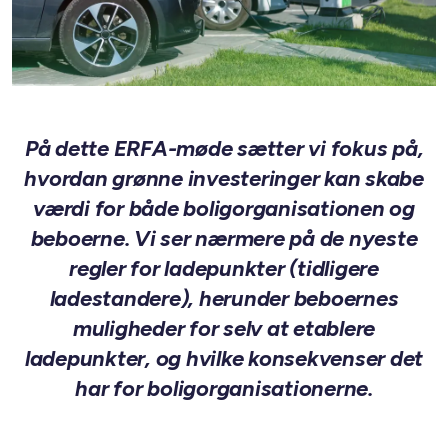
På dette ERFA-møde sætter vi fokus på,
hvordan grønne investeringer kan skabe
værdi for både boligorganisationen og
beboerne. Vi ser nærmere på de nyeste
regler for ladepunkter (tidligere
ladestandere), herunder beboernes
muligheder for selv at etablere
ladepunkter, og hvilke konsekvenser det
har for boligorganisationerne.