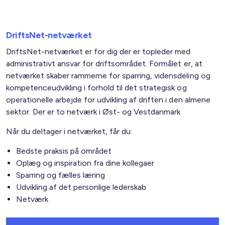
DriftsNet-netværket
DriftsNet-netværket er for dig der er topleder med
administrativt ansvar for driftsområdet. Formålet er, at
netværket skaber rammerne for sparring, vidensdeling og
kompetenceudvikling i forhold til det strategisk og
operationelle arbejde for udvikling af driften i den almene
sektor. Der er to netværk i Øst- og Vestdanmark
Når du deltager i netværket, får du:
Bedste praksis på området
Oplæg og inspiration fra dine kollegaer
Sparring og fælles læring
Udvikling af det personlige lederskab
Netværk