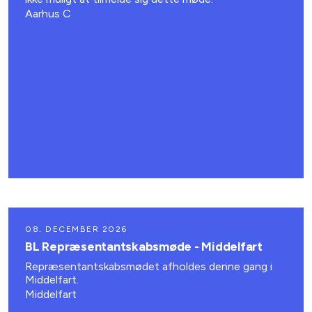
Aarhus C
08. DECEMBER 2026
BL Repræsentantskabsmøde - Middelfart
Repræsentantskabsmødet afholdes denne gang i
Middelfart.
Middelfart