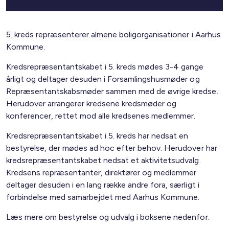
5. kreds repræsenterer almene boligorganisationer i Aarhus
Kommune.
Kredsrepræsentantskabet i 5. kreds mødes 3-4 gange
årligt og deltager desuden i Forsamlingshusmøder og
Repræsentantskabsmøder sammen med de øvrige kredse.
Herudover arrangerer kredsene kredsmøder og
konferencer, rettet mod alle kredsenes medlemmer.
Kredsrepræsentantskabet i 5. kreds har nedsat en
bestyrelse, der mødes ad hoc efter behov. Herudover har
kredsrepræsentantskabet nedsat et aktivitetsudvalg.
Kredsens repræsentanter, direktører og medlemmer
deltager desuden i en lang række andre fora, særligt i
forbindelse med samarbejdet med Aarhus Kommune.
Læs mere om bestyrelse og udvalg i boksene nedenfor.