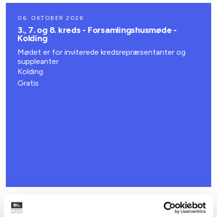
06. OKTOBER 2026
3., 7. og 8. kreds - Forsamlingshusmøde -
Kolding
Mødet er for inviterede kredsrepræsentanter og
suppleanter
Kolding
Gratis