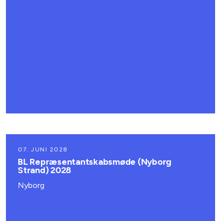
07. JUNI 2028
BL Repræsentantskabsmøde (Nyborg
Strand) 2028
Nyborg