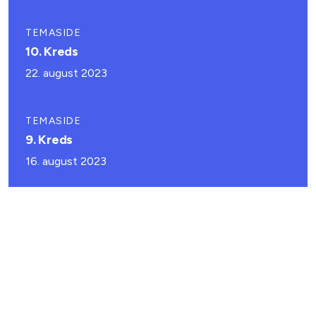
TEMASIDE
10. Kreds
22. august 2023
TEMASIDE
9. Kreds
16. august 2023