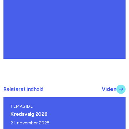
Relateret indhold
Viden
TEMASIDE
Kredsvalg 2026
21. november 2025