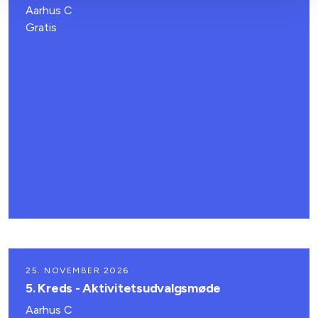
Aarhus C
Gratis
25. NOVEMBER 2026
5. Kreds - Aktivitetsudvalgsmøde
Aarhus C