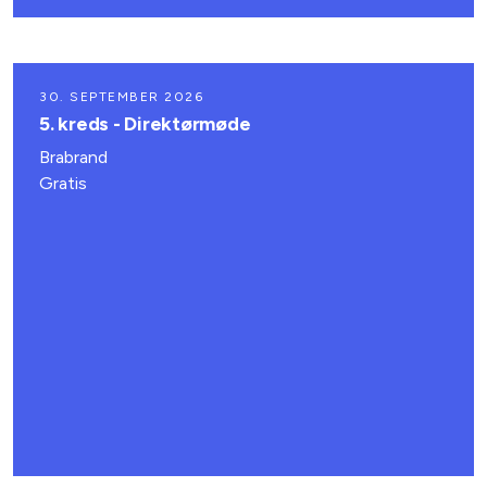
30. SEPTEMBER 2026
5. kreds - Direktørmøde
Brabrand
Gratis