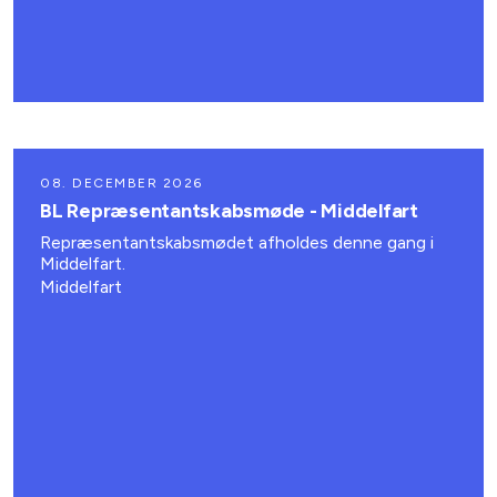
08. DECEMBER 2026
BL Repræsentantskabsmøde - Middelfart
Repræsentantskabsmødet afholdes denne gang i
Middelfart.
Middelfart