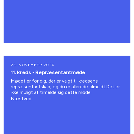
25. NOVEMBER 2026
11. kreds - Repræsentantmøde
Mødet er for dig, der er valgt til kredsens
repræsentantskab, og du er allerede tilmeldt.Det er
ikke muligt at tilmelde sig dette møde.
Næstved