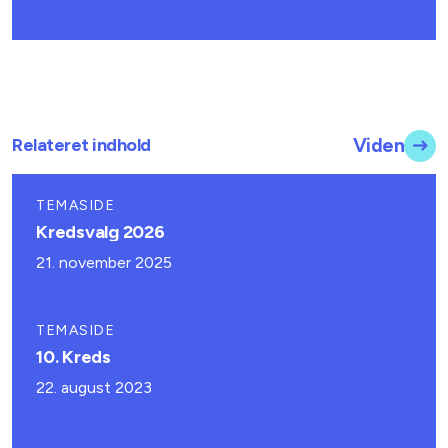
Relateret indhold
Viden
TEMASIDE
Kredsvalg 2026
21. november 2025
TEMASIDE
10. Kreds
22. august 2023