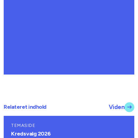
Relateret indhold
Viden
TEMASIDE
Kredsvalg 2026