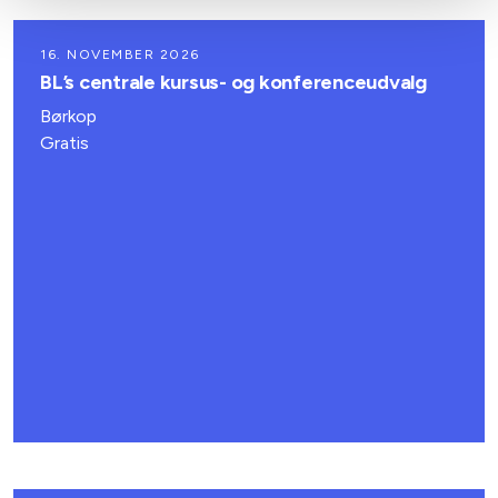
16. NOVEMBER 2026
BL’s centrale kursus- og konferenceudvalg
Børkop
Gratis