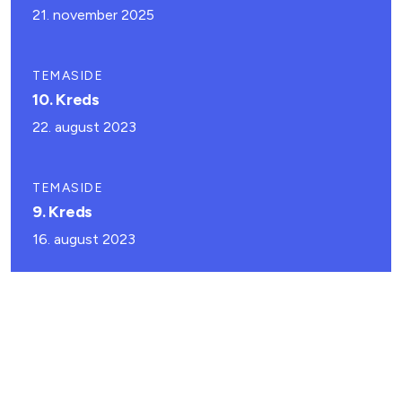
21. november 2025
TEMASIDE
10. Kreds
22. august 2023
TEMASIDE
9. Kreds
16. august 2023