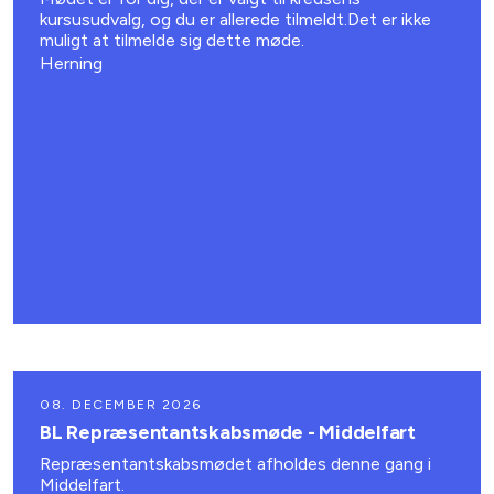
kursusudvalg, og du er allerede tilmeldt.Det er ikke
muligt at tilmelde sig dette møde.
Herning
08. DECEMBER 2026
BL Repræsentantskabsmøde - Middelfart
Repræsentantskabsmødet afholdes denne gang i
Middelfart.