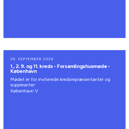
29. SEPTEMBER 2026
1., 2. 9. og 11. kreds - Forsamlingshusmøde -
København
Mødet er for inviterede kredsrepræsentanter og
suppleanter
København V