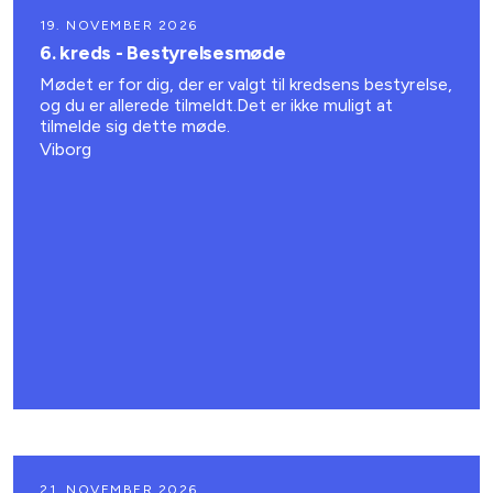
19. NOVEMBER 2026
6. kreds - Bestyrelsesmøde
Mødet er for dig, der er valgt til kredsens bestyrelse,
og du er allerede tilmeldt.Det er ikke muligt at
tilmelde sig dette møde.
Viborg
21. NOVEMBER 2026