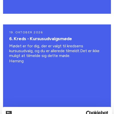
19. OKTOBER 2026
6. Kreds - Kursusudvalgsmøde
Mødet er for dig, der er valgt til kredsens
kursusudvalg, og du er allerede tilmeldt.Det er ikke
muligt at tilmelde sig dette møde.
Herning