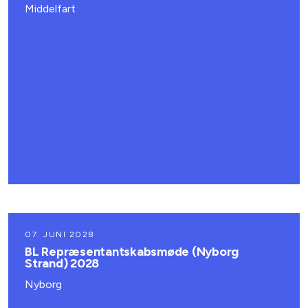
Middelfart
07. JUNI 2028
BL Repræsentantskabsmøde (Nyborg
Strand) 2028
Nyborg