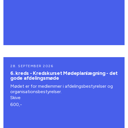
28. SEPTEMBER 2026
6. kreds - Kredskurset Mødeplanlægning - det
gode afdelingsmøde
Mødet er for medlemmer i afdelingsbestyrelser og
organisationsbestyrelser.
Skive
600,-