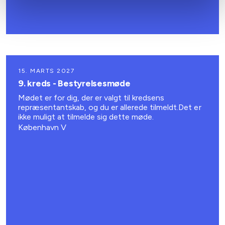
15. MARTS 2027
9. kreds - Bestyrelsesmøde
Mødet er for dig, der er valgt til kredsens
repræsentantskab, og du er allerede tilmeldt.Det er
ikke muligt at tilmelde sig dette møde.
København V