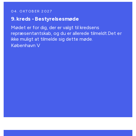
04. OKTOBER 2027
9. kreds - Bestyrelsesmøde
Mødet er for dig, der er valgt til kredsens
repræsentantskab, og du er allerede tilmeldt.Det er
ikke muligt at tilmelde sig dette møde.
København V