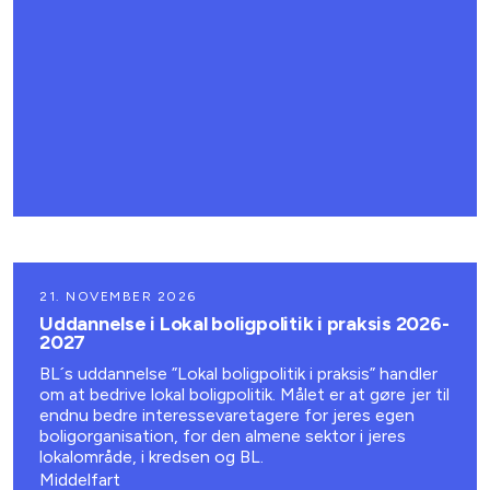
21. NOVEMBER 2026
Uddannelse i Lokal boligpolitik i praksis 2026-
2027
BL´s uddannelse ”Lokal boligpolitik i praksis” handler
om at bedrive lokal boligpolitik. Målet er at gøre jer til
endnu bedre interessevaretagere for jeres egen
boligorganisation, for den almene sektor i jeres
lokalområde, i kredsen og BL.
Middelfart