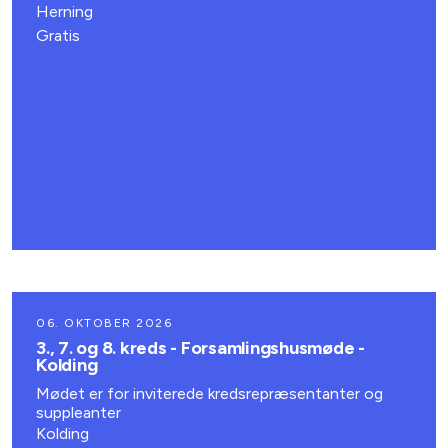
Herning
Gratis
06. OKTOBER 2026
3., 7. og 8. kreds - Forsamlingshusmøde -
Kolding
Mødet er for inviterede kredsrepræsentanter og
suppleanter
Kolding