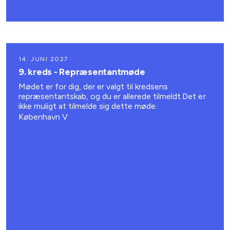
14. JUNI 2027
9. kreds - Repræsentantmøde
Mødet er for dig, der er valgt til kredsens
repræsentantskab, og du er allerede tilmeldt.Det er
ikke muligt at tilmelde sig dette møde.
København V