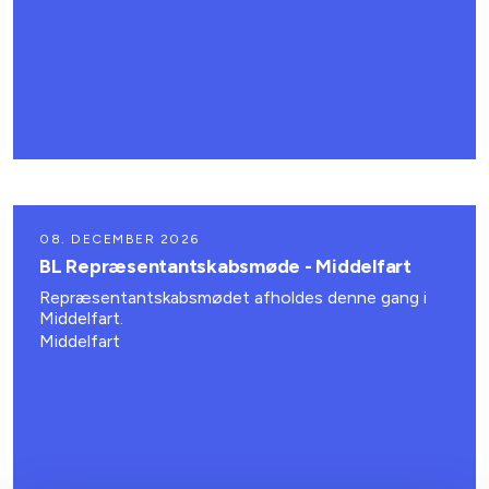
08. DECEMBER 2026
BL Repræsentantskabsmøde - Middelfart
Repræsentantskabsmødet afholdes denne gang i
Middelfart.
Middelfart