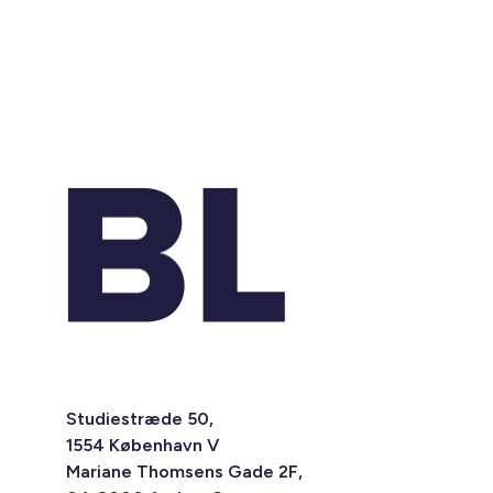
Studiestræde 50,
1554 København V
Mariane Thomsens Gade 2F,