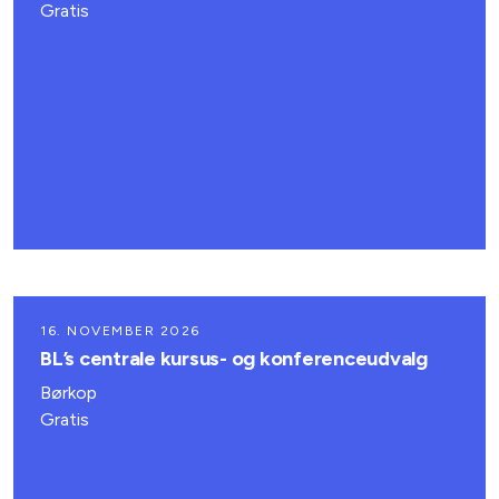
Gratis
16. NOVEMBER 2026
BL’s centrale kursus- og konferenceudvalg
Børkop
Gratis