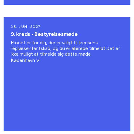
28. JUNI 2027
9. kreds - Bestyrelsesmøde
Mødet er for dig, der er valgt til kredsens
repræsentantskab, og du er allerede tilmeldt.Det er
ikke muligt at tilmelde sig dette møde.
København V