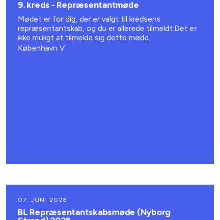
9. kreds - Repræsentantmøde
Mødet er for dig, der er valgt til kredsens
repræsentantskab, og du er allerede tilmeldt.Det er
ikke muligt at tilmelde sig dette møde.
København V
07. JUNI 2028
BL Repræsentantskabsmøde (Nyborg