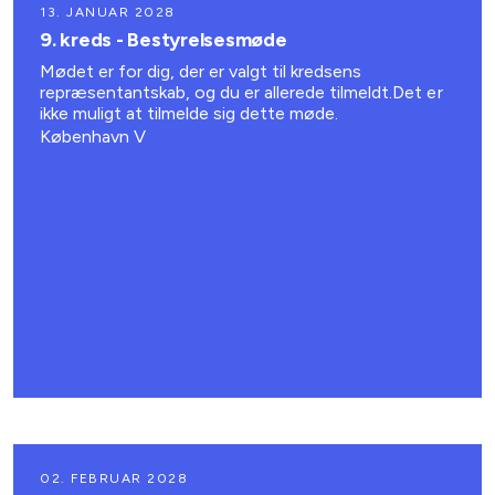
13. JANUAR 2028
9. kreds - Bestyrelsesmøde
Mødet er for dig, der er valgt til kredsens
repræsentantskab, og du er allerede tilmeldt.Det er
ikke muligt at tilmelde sig dette møde.
København V
02. FEBRUAR 2028