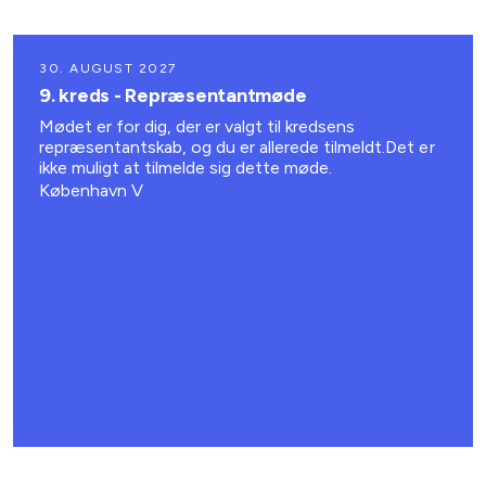
30. AUGUST 2027
9. kreds - Repræsentantmøde
Mødet er for dig, der er valgt til kredsens
repræsentantskab, og du er allerede tilmeldt.Det er
ikke muligt at tilmelde sig dette møde.
København V