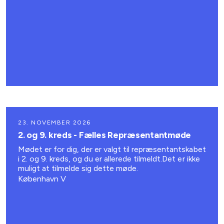
23. NOVEMBER 2026
2. og 9. kreds - Fælles Repræsentantmøde
Mødet er for dig, der er valgt til repræsentantskabet
i 2. og 9. kreds, og du er allerede tilmeldt.Det er ikke
muligt at tilmelde sig dette møde.
København V