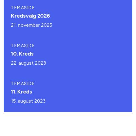
TEMASIDE
Kredsvalg 2026
21. november 2025
TEMASIDE
10. Kreds
22. august 2023
TEMASIDE
11. Kreds
15. august 2023