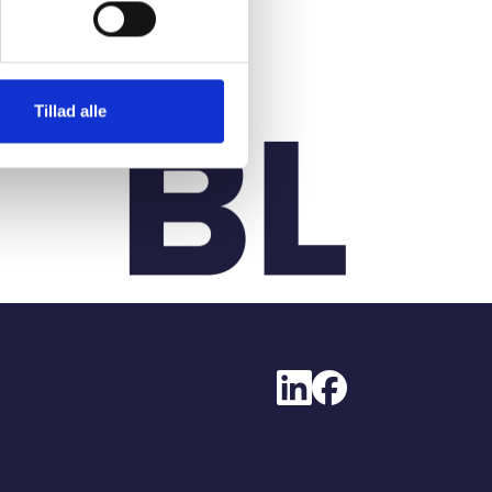
Tillad alle