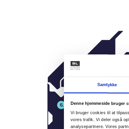
Samtykke
Denne hjemmeside bruger c
Vi bruger cookies til at tilpas
vores trafik. Vi deler også 
analysepartnere. Vores partn