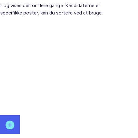
ter og vises derfor flere gange. Kandidaterne er
e specifikke poster, kan du sortere ved at bruge