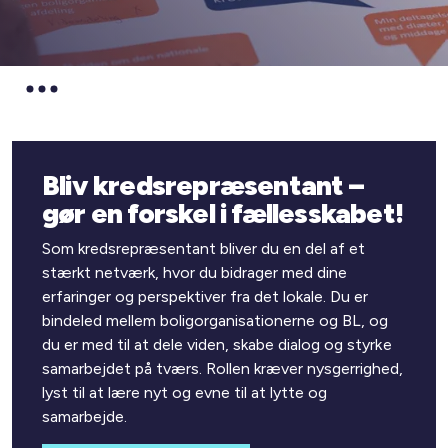
Bliv kredsrepræsentant –
gør en forskel i fællesskabet!
Som kredsrepræsentant bliver du en del af et
stærkt netværk, hvor du bidrager med dine
erfaringer og perspektiver fra det lokale. Du er
bindeled mellem boligorganisationerne og BL, og
du er med til at dele viden, skabe dialog og styrke
samarbejdet på tværs. Rollen kræver nysgerrighed,
lyst til at lære nyt og evne til at lytte og
samarbejde.