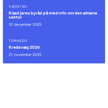
VÆRKTØJ
Klæd jeres byråd på med info om den almene
sektor
12. december 2025
TEMASIDE
Kredsvalg 2026
21. november 2025