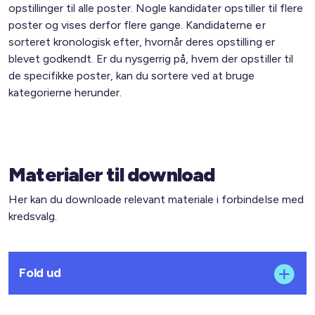
opstillinger til alle poster. Nogle kandidater opstiller til flere
poster og vises derfor flere gange. Kandidaterne er
sorteret kronologisk efter, hvornår deres opstilling er
blevet godkendt. Er du nysgerrig på, hvem der opstiller til
de specifikke poster, kan du sortere ved at bruge
kategorierne herunder.
Materialer til download
Her kan du downloade relevant materiale i forbindelse med
kredsvalg.
Fold ud