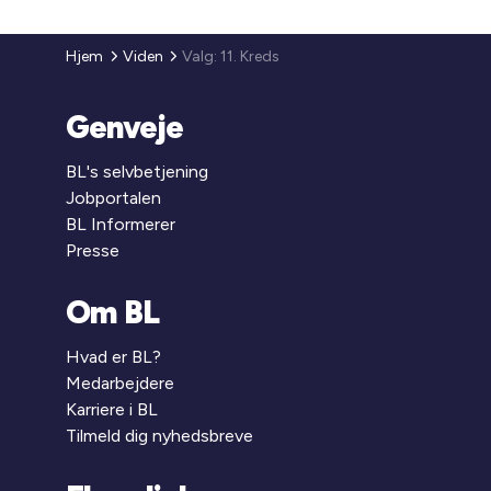
Hjem
Viden
Valg: 11. Kreds
Genveje
BL's selvbetjening
Jobportalen
BL Informerer
Presse
Om BL
Hvad er BL?
Medarbejdere
Karriere i BL
Tilmeld dig nyhedsbreve