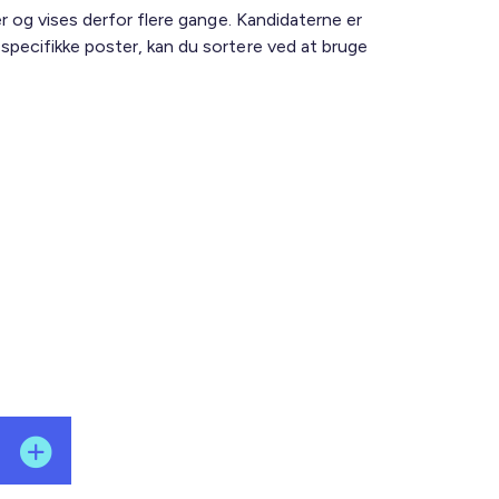
ter og vises derfor flere gange. Kandidaterne er
e specifikke poster, kan du sortere ved at bruge