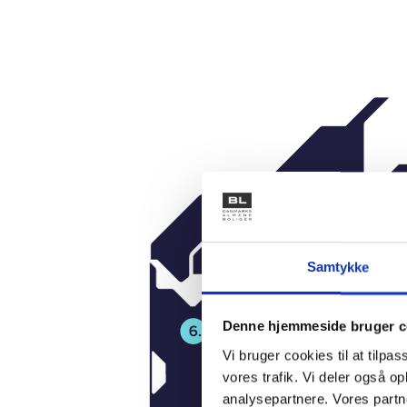
Samtykke
Denne hjemmeside bruger c
Vi bruger cookies til at tilpas
vores trafik. Vi deler også 
analysepartnere. Vores partn