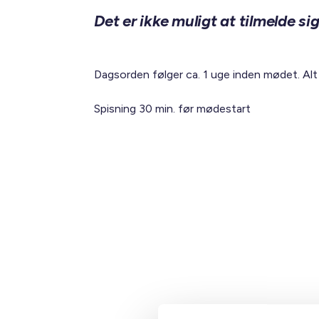
Det er ikke muligt at tilmelde s
Dagsorden følger ca. 1 uge inden mødet. Alt
Spisning 30 min. før mødestart