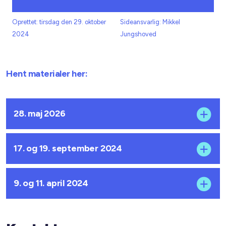
Oprettet: tirsdag den 29. oktober
Sideansvarlig: Mikkel
2024
Jungshoved
Hent materialer her:
28. maj 2026
17. og 19. september 2024
9. og 11. april 2024