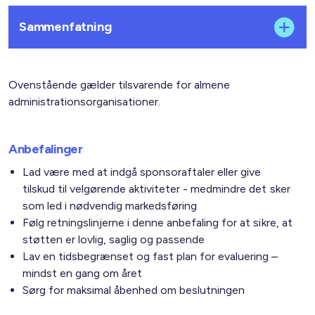
Sammenfatning
Ovenstående gælder tilsvarende for almene
administrationsorganisationer.
Anbefalinger
Lad være med at indgå sponsoraftaler eller give
tilskud til velgørende aktiviteter - medmindre det sker
som led i nødvendig markedsføring
Følg retningslinjerne i denne anbefaling for at sikre, at
støtten er lovlig, saglig og passende
Lav en tidsbegrænset og fast plan for evaluering –
mindst en gang om året
Sørg for maksimal åbenhed om beslutningen