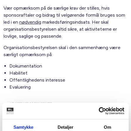
Vær opmærksom på de særlige krav der stilles, hvis
sponsoraftaler og bidrag til velgørende formål bruges som
led i en
nødvendig
markedsføringsindsats. Her skal
organisationsbestyrelsen altid sikre, at aktiviteterne er
lovlige, saglige og passende.
Organisationsbestyrelsen skal i den sammenhæng være
særligt opmærksom på:
Dokumentation
Habilitet
Offentlighedens interesse
Evaluering
Samtykke
Detaljer
Om