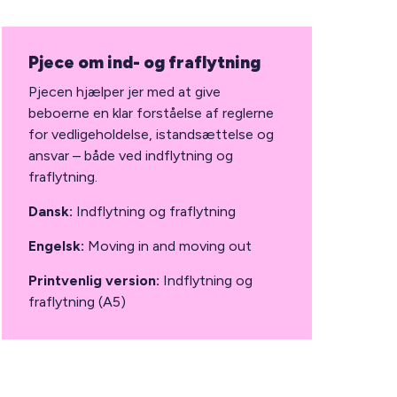
Pjece om ind- og fraflytning
Pjecen hjælper jer med at give
beboerne en klar forståelse af reglerne
for vedligeholdelse, istandsættelse og
ansvar – både ved indflytning og
fraflytning.
Dansk:
Indflytning og fraflytning
Engelsk:
Moving in and moving out
Printvenlig version:
Indflytning og
fraflytning (A5)