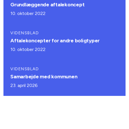
Grundlæggende aftalekoncept
10. oktober 2022
VIDENSBLAD
Aftalekoncepter for andre boligtyper
10. oktober 2022
VIDENSBLAD
Samarbejde med kommunen
23. april 2026