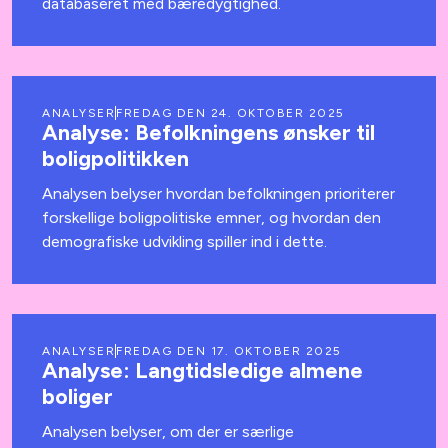
databaseret med bæredygtighed.
ANALYSER
FREDAG DEN 24. OKTOBER 2025
Analyse: Befolkningens ønsker til
boligpolitikken
Analysen belyser hvordan befolkningen prioriterer
forskellige boligpolitiske emner, og hvordan den
demografiske udvikling spiller ind i dette.
ANALYSER
FREDAG DEN 17. OKTOBER 2025
Analyse: Langtidsledige almene
boliger
Analysen belyser, om der er særlige