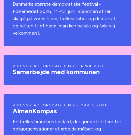
Danmarks største demokratiske festival -
Folkemødet 2026, 11.-13. juni. Branchen stiller
skarpt på vores hjem, fællesskaber og demokrati -
og retten til et hjem, man kan betale og føle sig
velkommen i.
VIDENSBLAD
TORSDAG DEN 23. APRIL 2026
Samarbejde med kommunen
VIDENSBLAD
TORSDAG DEN 26. MARTS 2026
AlmenKompas
En fælles branchestandard, der gør det lettere for
boligorganisationer at arbejde målbart og