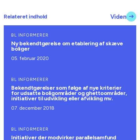
Relateret indhold
Viden
BL INFORMERER
Ny bekendtgørelse om etablering af skæve
boliger
05. februar 2020
BL INFORMERER
Bekendtgørelser som følge af nye kriterier
for udsatte boligområder og ghettoområder,
initiativer til udvikling eller afvikling mv.
07. december 2018
BL INFORMERER
Initiativer der modvirker parallelsamfund