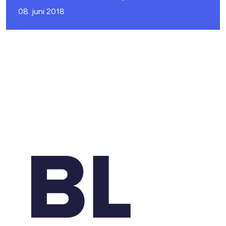
08. juni 2018