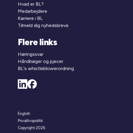
Hvad er BL?
Medarbejdere
Karriere i BL
Tilmeld dig nyhedsbreve
Flere links
Høringssvar
Håndbøger og pjecer
BL's whistleblowerordning
English
Privatlivspolitik
Copyright 2026