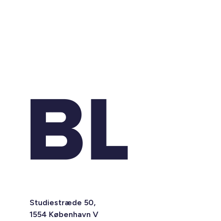
Studiestræde 50,
1554 København V