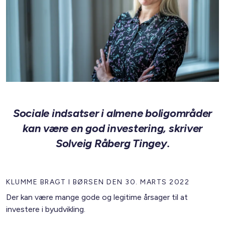
Sociale indsatser i almene boligområder
kan være en god investering, skriver
Solveig Råberg Tingey.
KLUMME BRAGT I BØRSEN DEN 30. MARTS 2022
Der kan være mange gode og legitime årsager til at
investere i byudvikling.