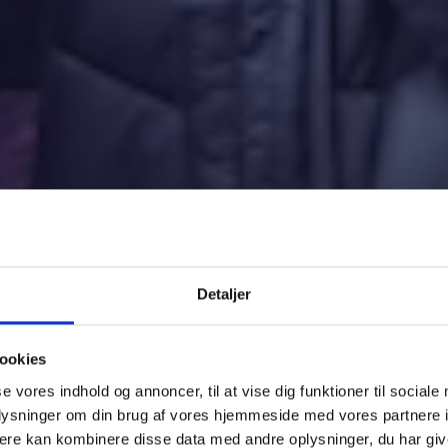
Detaljer
ookies
se vores indhold og annoncer, til at vise dig funktioner til sociale
oplysninger om din brug af vores hjemmeside med vores partnere 
ere kan kombinere disse data med andre oplysninger, du har giv