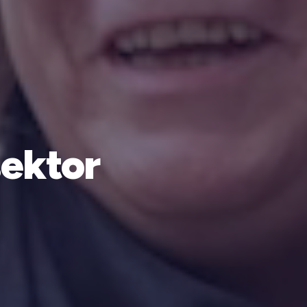
sektor