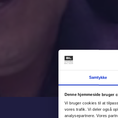
Samtykke
Denne hjemmeside bruger c
Vi bruger cookies til at tilpas
vores trafik. Vi deler også 
analysepartnere. Vores partn