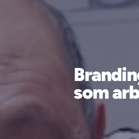
Brandin
som arb