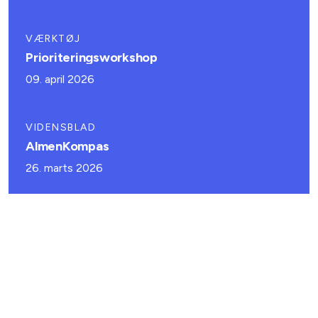
VÆRKTØJ
Prioriteringsworkshop
09. april 2026
VIDENSBLAD
AlmenKompas
26. marts 2026