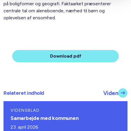
på boligformer og geografi. Faktaarket præsenterer
centrale tal om aleneboende, nærhed til børn og
oplevelsen af ensomhed.
Download pdf
Relateret indhold
Viden
VIDENSBLAD
Samarbejde med kommunen
23. april 2026